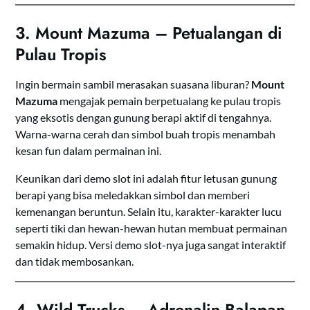
3.
Mount Mazuma
– Petualangan di
Pulau Tropis
Ingin bermain sambil merasakan suasana liburan?
Mount
Mazuma
mengajak pemain berpetualang ke pulau tropis
yang eksotis dengan gunung berapi aktif di tengahnya.
Warna-warna cerah dan simbol buah tropis menambah
kesan fun dalam permainan ini.
Keunikan dari demo slot ini adalah fitur letusan gunung
berapi yang bisa meledakkan simbol dan memberi
kemenangan beruntun. Selain itu, karakter-karakter lucu
seperti tiki dan hewan-hewan hutan membuat permainan
semakin hidup. Versi demo slot-nya juga sangat interaktif
dan tidak membosankan.
4.
Wild Trucks
– Adrenalin Balapan