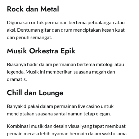
Rock dan Metal
Digunakan untuk permainan bertema petualangan atau
aksi. Dentuman gitar dan drum menciptakan kesan kuat
dan penuh semangat.
Musik Orkestra Epik
Biasanya hadir dalam permainan bertema mitologi atau
legenda. Musik ini memberikan suasana megah dan
dramatis.
Chill dan Lounge
Banyak dipakai dalam permainan live casino untuk
menciptakan suasana santai namun tetap elegan.
Kombinasi musik dan desain visual yang tepat membuat
pemain merasa lebih nyaman bermain dalam waktu lama.