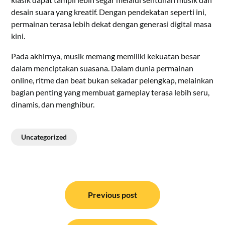
desain suara yang kreatif. Dengan pendekatan seperti ini,
permainan terasa lebih dekat dengan generasi digital masa
kini.
Pada akhirnya, musik memang memiliki kekuatan besar
dalam menciptakan suasana. Dalam dunia permainan
online, ritme dan beat bukan sekadar pelengkap, melainkan
bagian penting yang membuat gameplay terasa lebih seru,
dinamis, dan menghibur.
Uncategorized
Post
navigation
Previous post