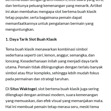
dan tentunya peluang kemenangan yang menarik. Artikel
ini akan membahas mengapa slot bertema buah klasik
tetap populer, serta bagaimana pemain dapat
memanfaatkannya untuk pengalaman bermain yang
menguntungkan.
1. Daya Tarik Slot Buah Klasik
Tema buah klasik menawarkan kombinasi simbol
sederhana seperti ceri, lemon, anggur, semangka, dan
lonceng. Kesederhanaan inilah yang menjadi daya tarik
utama. Pemain tidak dibingungkan dengan terlalu banyak
simbol atau fitur kompleks, sehingga lebih mudah fokus
pada permainan dan strategi taruhan.
Di
Situs Waktogel
, slot bertema buah klasik juga sering
dilengkapi dengan animasi modern, suara kemenangan
yang memuaskan, dan efek visual yang memanjakan mata.
Hal ini membuat pemain tetap merasa seru, meski tema