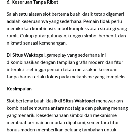
6. Keseruan Tanpa Ribet
Salah satu alasan slot bertema buah klasik tetap digemari
adalah keseruannya yang sederhana. Pemain tidak perlu
memikirkan kombinasi simbol kompleks atau strategi yang
rumit. Cukup putar gulungan, tunggu simbol berhenti, dan
nikmati sensasi kemenangan.
Di
Situs Waktogel
, gameplay yang sederhana ini
dikombinasikan dengan tampilan grafis modern dan fitur
interaktif, sehingga pemain tetap merasakan keseruan
tanpa harus terlalu fokus pada mekanisme yang kompleks.
Kesimpulan
Slot bertema buah klasik di
Situs Waktogel
menawarkan
kombinasi sempurna antara nostalgia dan peluang menang
yang menarik. Kesederhanaan simbol dan mekanisme
membuat permainan mudah dipahami, sementara fitur
bonus modern memberikan peluang tambahan untuk