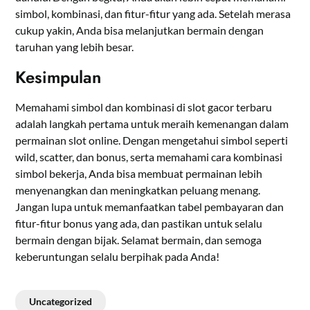
simbol, kombinasi, dan fitur-fitur yang ada. Setelah merasa
cukup yakin, Anda bisa melanjutkan bermain dengan
taruhan yang lebih besar.
Kesimpulan
Memahami simbol dan kombinasi di slot gacor terbaru
adalah langkah pertama untuk meraih kemenangan dalam
permainan slot online. Dengan mengetahui simbol seperti
wild, scatter, dan bonus, serta memahami cara kombinasi
simbol bekerja, Anda bisa membuat permainan lebih
menyenangkan dan meningkatkan peluang menang.
Jangan lupa untuk memanfaatkan tabel pembayaran dan
fitur-fitur bonus yang ada, dan pastikan untuk selalu
bermain dengan bijak. Selamat bermain, dan semoga
keberuntungan selalu berpihak pada Anda!
Uncategorized