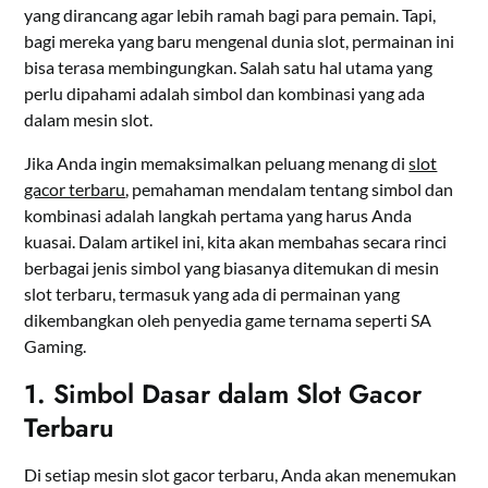
yang dirancang agar lebih ramah bagi para pemain. Tapi,
bagi mereka yang baru mengenal dunia slot, permainan ini
bisa terasa membingungkan. Salah satu hal utama yang
perlu dipahami adalah simbol dan kombinasi yang ada
dalam mesin slot.
Jika Anda ingin memaksimalkan peluang menang di
slot
gacor terbaru
, pemahaman mendalam tentang simbol dan
kombinasi adalah langkah pertama yang harus Anda
kuasai. Dalam artikel ini, kita akan membahas secara rinci
berbagai jenis simbol yang biasanya ditemukan di mesin
slot terbaru, termasuk yang ada di permainan yang
dikembangkan oleh penyedia game ternama seperti SA
Gaming.
1. Simbol Dasar dalam Slot Gacor
Terbaru
Di setiap mesin slot gacor terbaru, Anda akan menemukan