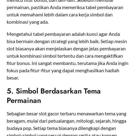
permainan, pastikan Anda memeriksa tabel pembayaran
untuk memahami lebih dalam cara kerja simbol dan
kombinasi yang ada.
Mengetahui tabel pembayaran adalah kunci agar Anda
bisa bermain dengan strategi yang lebih baik. Setiap mesin
slot biasanya akan menjelaskan dengan jelas pembayaran
untuk kombinasi simbol tertentu dan cara mengaktifkan
fitur bonus. Ini sangat membantu, terutama jika Anda ingin
fokus pada fitur-fitur yang dapat menghasilkan hadiah
besar.
5. Simbol Berdasarkan Tema
Permainan
Sebagian besar slot gacor terbaru menawarkan tema yang
beragam, mulai dari petualangan, mitologi, sejarah, hingga
budaya pop. Setiap tema biasanya dilengkapi dengan
simbol-simbol yang sesuai dengan cerita atau konsep