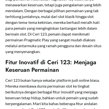
menawarkan keseruan, tetapi juga pengalaman yang lebih
mendalam. Dengan berbagai pilihan permainan yang tak
terhitung jumlahnya, mulai dari slot klasik hingga slot
dengan tema-tema kekinian, mereka berhasil meraih hati
para pemain yang menginginkan tantangan lebih dalam
bermain slot. Di Ceri 123, pemain dapat menikmati
permainan Pragmatic Play yang sangat mudah diakses
melalui antarmuka yang ramah pengguna dan desain situs
yang menyenangkan.
Fitur Inovatif di Ceri 123: Menjaga
Keseruan Permainan
Ceri 123 bukan hanya sekadar platform judi online biasa.
Mereka membawa dunia permainan slot ke tingkat
berikutnya dengan berbagai fitur inovatif yang menjaga
keseruan tetap hidup, bahkan untuk pemain yang sudah
berpengalaman. Mari kita bahas beberapa fitur andalan