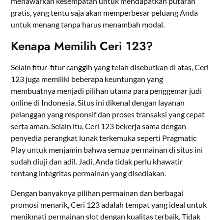
menawarkan kesempatan untuk mendapatkan putaran
gratis, yang tentu saja akan memperbesar peluang Anda
untuk menang tanpa harus menambah modal.
Kenapa Memilih Ceri 123?
Selain fitur-fitur canggih yang telah disebutkan di atas, Ceri
123 juga memiliki beberapa keuntungan yang
membuatnya menjadi pilihan utama para penggemar judi
online di Indonesia. Situs ini dikenal dengan layanan
pelanggan yang responsif dan proses transaksi yang cepat
serta aman. Selain itu, Ceri 123 bekerja sama dengan
penyedia perangkat lunak terkemuka seperti Pragmatic
Play untuk menjamin bahwa semua permainan di situs ini
sudah diuji dan adil. Jadi, Anda tidak perlu khawatir
tentang integritas permainan yang disediakan.
Dengan banyaknya pilihan permainan dan berbagai
promosi menarik, Ceri 123 adalah tempat yang ideal untuk
menikmati permainan slot dengan kualitas terbaik. Tidak