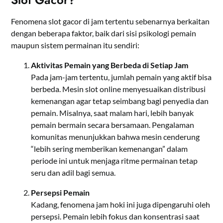
Fenomena slot gacor di jam tertentu sebenarnya berkaitan
dengan beberapa faktor, baik dari sisi psikologi pemain
maupun sistem permainan itu sendiri:
Aktivitas Pemain yang Berbeda di Setiap Jam
Pada jam-jam tertentu, jumlah pemain yang aktif bisa
berbeda. Mesin slot online menyesuaikan distribusi
kemenangan agar tetap seimbang bagi penyedia dan
pemain. Misalnya, saat malam hari, lebih banyak
pemain bermain secara bersamaan. Pengalaman
komunitas menunjukkan bahwa mesin cenderung
“lebih sering memberikan kemenangan” dalam
periode ini untuk menjaga ritme permainan tetap
seru dan adil bagi semua.
Persepsi Pemain
Kadang, fenomena jam hoki ini juga dipengaruhi oleh
persepsi. Pemain lebih fokus dan konsentrasi saat