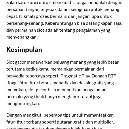
Salah satu kunci untuk menikmati slot gacor adalah dengan
bersabar. Jangan terjebak dalam keinginan untuk menang
cepat. Nikmati proses bermain, dan jangan lupa untuk
bersenang-senang. Keberuntungan bisa datang kapan saja,
dan permainan slot adalah tentang pengalaman yang
menyenangkan.
Kesimpulan
Slot gacor menawarkan peluang menang yang lebih besar,
terutama ketika kamu memainkan permainan dari
penyedia tepercaya seperti Pragmatic Play. Dengan RTP
tinggi, fitur-fitur bonus menarik, dan desain grafis yang
memukau, slot gacor bisa memberikan pengalaman
bermain yang tidak hanya menghibur tetapi juga
menguntungkan.
Dengan mengikuti beberapa tips untuk memanfaatkan
fitur-fitur terbaru seperti putaran gratis dan multiplier,
serta mengelola taruhan dengan bijak, kamu bisa