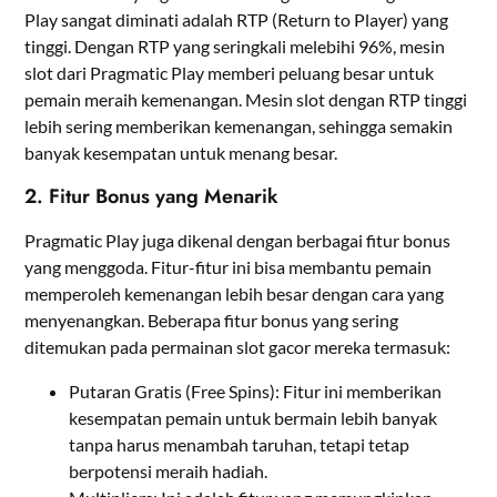
Play sangat diminati adalah RTP (Return to Player) yang
tinggi. Dengan RTP yang seringkali melebihi 96%, mesin
slot dari Pragmatic Play memberi peluang besar untuk
pemain meraih kemenangan. Mesin slot dengan RTP tinggi
lebih sering memberikan kemenangan, sehingga semakin
banyak kesempatan untuk menang besar.
2. Fitur Bonus yang Menarik
Pragmatic Play juga dikenal dengan berbagai fitur bonus
yang menggoda. Fitur-fitur ini bisa membantu pemain
memperoleh kemenangan lebih besar dengan cara yang
menyenangkan. Beberapa fitur bonus yang sering
ditemukan pada permainan slot gacor mereka termasuk:
Putaran Gratis (Free Spins): Fitur ini memberikan
kesempatan pemain untuk bermain lebih banyak
tanpa harus menambah taruhan, tetapi tetap
berpotensi meraih hadiah.