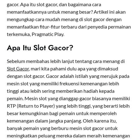
gacor. Apa itu slot gacor, dan bagaimana cara
memanfaatkannya untuk menang besar? Artikel ini akan
mengungkap cara mudah menang di slot gacor dengan
memanfaatkan fitur-fitur terbaru dari penyedia permainan
terkemuka, Pragmatic Play.
Apa Itu Slot Gacor?
Sebelum membahas lebih lanjut tentang cara menang di
Slot Gacor
, mari kita pahami dulu apa yang dimaksud
dengan slot gacor. Gacor adalah istilah yang merujuk pada
mesin slot yang memiliki frekuensi kemenangan lebih
tinggi atau lebih sering memberikan hadiah kepada
pemain. Mesin slot yang dianggap gacor biasanya memiliki
RTP (Return to Player) yang lebih tinggi, yang berarti lebih
besar kemungkinan bagi pemain untuk memperoleh
kemenangan dalam jangka panjang. Oleh karena itu,
banyak pemain yang berburu mesin slot gacor untuk
meningkatkan peluang mereka dalam meraih kemenangan