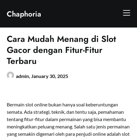
Skip
to
Chaphoria
content
Cara Mudah Menang di Slot
Gacor dengan Fitur-Fitur
Terbaru
admin,
January 30, 2025
Bermain slot online bukan hanya soal keberuntungan
semata. Ada strategi, teknik, dan tentu saja, pemahaman
tentang fitur-fitur dalam permainan yang bisa membantu
meningkatkan peluang menang. Salah satu jenis permainan
yang semakin digemari oleh para penjudi online adalah slot