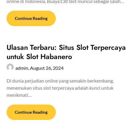
online di Indonesia, Buaya138 Slot muncul sebagai salah…
Continue Reading
Ulasan Terbaru: Situs Slot Terpercaya
untuk Slot Habanero
admin,
August 26, 2024
Di dunia perjudian online yang semakin berkembang,
menemukan situs slot terpercaya adalah kunci untuk
menikmati…
Continue Reading