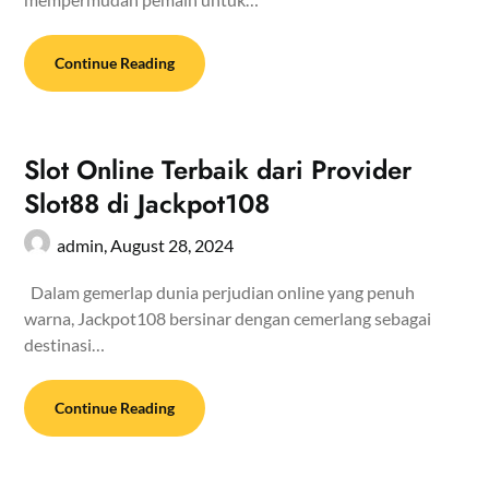
Continue Reading
Slot Online Terbaik dari Provider
Slot88 di Jackpot108
admin,
August 28, 2024
Dalam gemerlap dunia perjudian online yang penuh
warna, Jackpot108 bersinar dengan cemerlang sebagai
destinasi…
Continue Reading