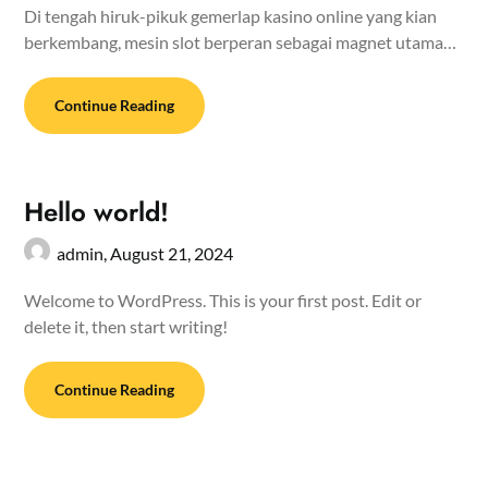
Di tengah hiruk-pikuk gemerlap kasino online yang kian
berkembang, mesin slot berperan sebagai magnet utama…
Continue Reading
Hello world!
admin,
August 21, 2024
Welcome to WordPress. This is your first post. Edit or
delete it, then start writing!
Continue Reading