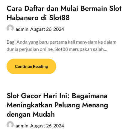
Cara Daftar dan Mulai Bermain Slot
Habanero di Slot88
admin,
August 26, 2024
Bagi Anda yang baru pertama kali menyelam ke dalam
dunia perjudian online, Slot88 merupakan salah…
Continue Reading
Slot Gacor Hari Ini: Bagaimana
Meningkatkan Peluang Menang
dengan Mudah
admin,
August 26, 2024